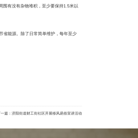
围有没有杂物堆积，至少要保持1.5米以
能节省能源。除了日常简单维护，每年至少
下一篇：
济阳街道财工街社区开展移风易俗宣讲活动